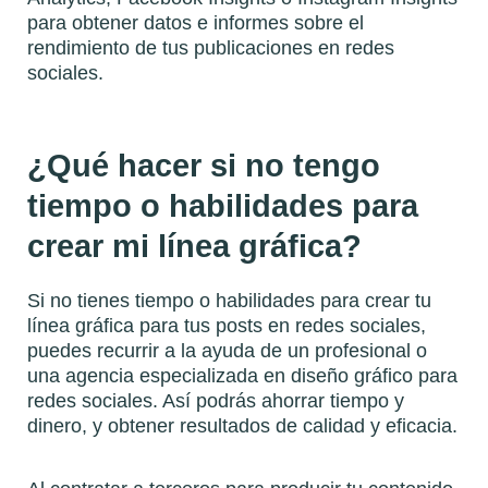
para obtener datos e informes sobre el
rendimiento de tus publicaciones en redes
sociales.
¿Qué hacer si no tengo
tiempo o habilidades para
crear mi línea gráfica?
Si no tienes tiempo o habilidades para crear tu
línea gráfica para tus posts en redes sociales,
puedes recurrir a la ayuda de un profesional o
una agencia especializada en diseño gráfico para
redes sociales. Así podrás ahorrar tiempo y
dinero, y obtener resultados de calidad y eficacia.