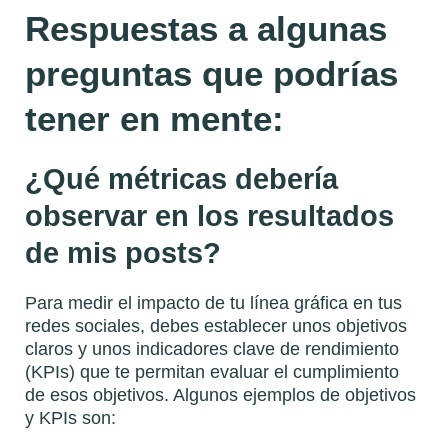
Respuestas a algunas
preguntas que podrías
tener en mente:
¿Qué métricas debería
observar en los resultados
de mis posts?
Para medir el impacto de tu línea gráfica en tus
redes sociales, debes establecer unos objetivos
claros y unos indicadores clave de rendimiento
(KPIs) que te permitan evaluar el cumplimiento
de esos objetivos. Algunos ejemplos de objetivos
y KPIs son: