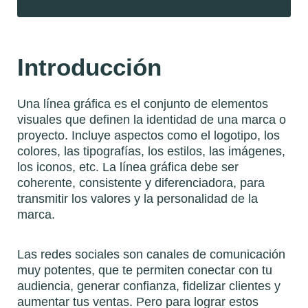
Introducción
Una línea gráfica es el conjunto de elementos
visuales que definen la identidad de una marca o
proyecto. Incluye aspectos como el logotipo, los
colores, las tipografías, los estilos, las imágenes,
los iconos, etc. La línea gráfica debe ser
coherente, consistente y diferenciadora, para
transmitir los valores y la personalidad de la
marca.
Las redes sociales son canales de comunicación
muy potentes, que te permiten conectar con tu
audiencia, generar confianza, fidelizar clientes y
aumentar tus ventas. Pero para lograr estos