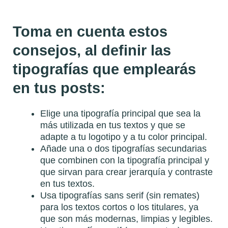
Toma en cuenta estos
consejos, al definir las
tipografías que emplearás
en tus posts:
Elige una tipografía principal que sea la
más utilizada en tus textos y que se
adapte a tu logotipo y a tu color principal.
Añade una o dos tipografías secundarias
que combinen con la tipografía principal y
que sirvan para crear jerarquía y contraste
en tus textos.
Usa tipografías sans serif (sin remates)
para los textos cortos o los titulares, ya
que son más modernas, limpias y legibles.