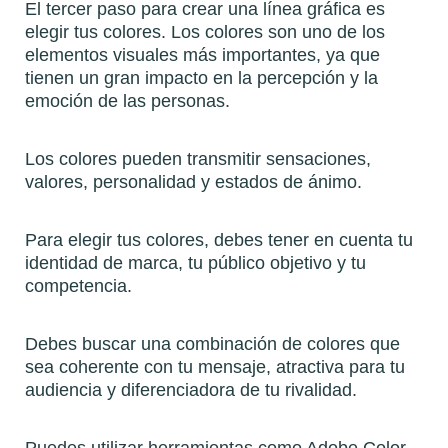
El tercer paso para crear una línea gráfica es
elegir tus colores. Los colores son uno de los
elementos visuales más importantes, ya que
tienen un gran impacto en la percepción y la
emoción de las personas.
Los colores pueden transmitir sensaciones,
valores, personalidad y estados de ánimo.
Para elegir tus colores, debes tener en cuenta tu
identidad de marca, tu público objetivo y tu
competencia.
Debes buscar una combinación de colores que
sea coherente con tu mensaje, atractiva para tu
audiencia y diferenciadora de tu rivalidad.