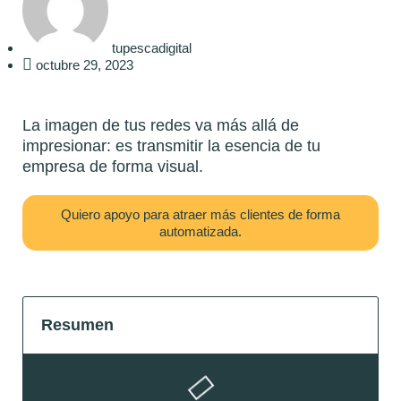
tupescadigital
octubre 29, 2023
La imagen de tus redes va más allá de
impresionar: es transmitir la esencia de tu
empresa de forma visual.
Quiero apoyo para atraer más clientes de forma
automatizada.
Resumen