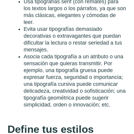
Usa tipografías serif (con remates) para
los textos largos o los párrafos, ya que son
más clásicas, elegantes y cómodas de
leer.
Evita usar tipografías demasiado
decorativas o extravagantes que puedan
dificultar la lectura o restar seriedad a tus
mensajes.
Asocia cada tipografía a un atributo o una
sensación que quieras transmitir. Por
ejemplo, una tipografía gruesa puede
expresar fuerza, seguridad o importancia;
una tipografía cursiva puede comunicar
delicadeza, creatividad o sofisticación; una
tipografía geométrica puede sugerir
simplicidad, orden o innovación; etc.
Define tus estilos