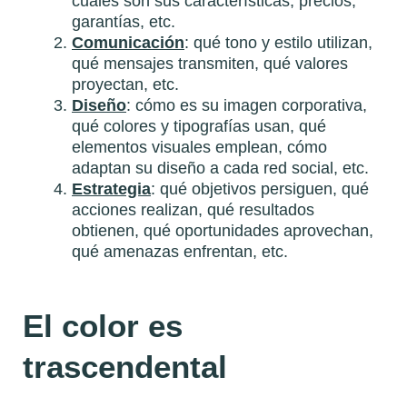
cuáles son sus características, precios,
garantías, etc.
Comunicación
: qué tono y estilo utilizan,
qué mensajes transmiten, qué valores
proyectan, etc.
Diseño
: cómo es su imagen corporativa,
qué colores y tipografías usan, qué
elementos visuales emplean, cómo
adaptan su diseño a cada red social, etc.
Estrategia
: qué objetivos persiguen, qué
acciones realizan, qué resultados
obtienen, qué oportunidades aprovechan,
qué amenazas enfrentan, etc.
El color es
trascendental