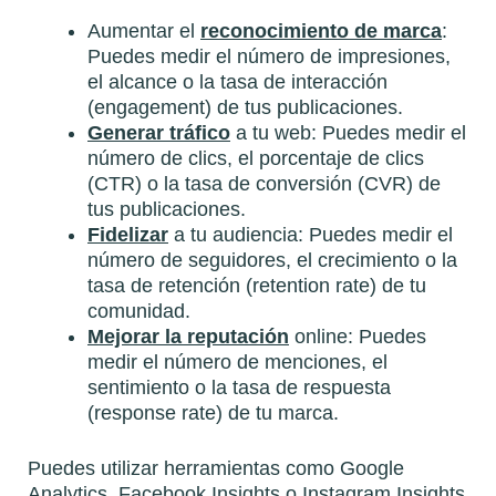
Aumentar el
reconocimiento de marca
:
Puedes medir el número de impresiones,
el alcance o la tasa de interacción
(engagement) de tus publicaciones.
Generar tráfico
a tu web: Puedes medir el
número de clics, el porcentaje de clics
(CTR) o la tasa de conversión (CVR) de
tus publicaciones.
Fidelizar
a tu audiencia: Puedes medir el
número de seguidores, el crecimiento o la
tasa de retención (retention rate) de tu
comunidad.
Mejorar la reputación
online: Puedes
medir el número de menciones, el
sentimiento o la tasa de respuesta
(response rate) de tu marca.
Puedes utilizar herramientas como Google
Analytics, Facebook Insights o Instagram Insights