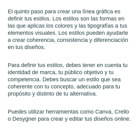
El quinto paso para crear una línea gráfica es
definir tus estilos. Los estilos son las formas en
las que aplicas los colores y las tipografías a tus
elementos visuales. Los estilos pueden ayudarte
a crear coherencia, consistencia y diferenciación
en tus diseños.
Para definir tus estilos, debes tener en cuenta tu
identidad de marca, tu público objetivo y tu
competencia. Debes buscar un estilo que sea
coherente con tu concepto, adecuado para tu
propósito y distinto de tu alternativa.
Puedes utilizar herramientas como Canva, Crello
o Desygner para crear y editar tus diseños online.