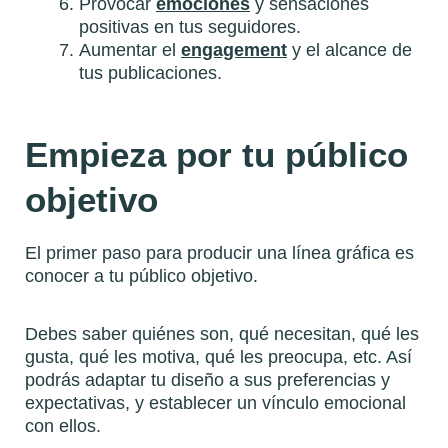
Provocar
emociones
y sensaciones
positivas en tus seguidores.
Aumentar el
engagement
y el alcance de
tus publicaciones.
Empieza por tu público
objetivo
El primer paso para producir una línea gráfica es
conocer a tu público objetivo.
Debes saber quiénes son, qué necesitan, qué les
gusta, qué les motiva, qué les preocupa, etc. Así
podrás adaptar tu diseño a sus preferencias y
expectativas, y establecer un vínculo emocional
con ellos.