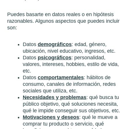
Puedes basarte en datos reales o en hipótesis
razonables. Algunos aspectos que puedes incluir
son:
Datos
demográficos
: edad, género,
ubicación, nivel educativo, ingresos, etc.
Datos
psicográficos
: personalidad,
valores, intereses, hobbies, estilo de vida,
etc.
Datos
comportamentales
: hábitos de
consumo, canales de información, redes
sociales que utiliza, etc.
Necesidades y problemas
: qué busca tu
público objetivo, qué soluciones necesita,
qué le impide conseguir sus objetivos, etc.
Motivaciones y deseos
: qué le mueve a
comprar tu producto o servicio, qué