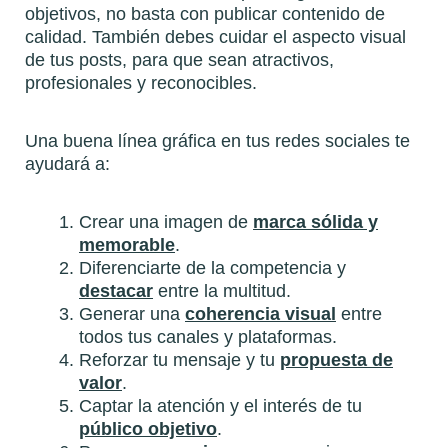
objetivos, no basta con publicar contenido de
calidad. También debes cuidar el aspecto visual
de tus posts, para que sean atractivos,
profesionales y reconocibles.
Una buena línea gráfica en tus redes sociales te
ayudará a:
Crear una imagen de
marca sólida y
memorable
.
Diferenciarte de la competencia y
destacar
entre la multitud.
Generar una
coherencia visual
entre
todos tus canales y plataformas.
Reforzar tu mensaje y tu
propuesta de
valor
.
Captar la atención y el interés de tu
público objetivo
.