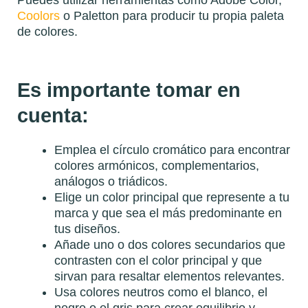
Puedes utilizar herramientas como Adobe Color,
Coolors
o Paletton para producir tu propia paleta
de colores.
Es importante tomar en
cuenta:
Emplea el círculo cromático para encontrar
colores armónicos, complementarios,
análogos o triádicos.
Elige un color principal que represente a tu
marca y que sea el más predominante en
tus diseños.
Añade uno o dos colores secundarios que
contrasten con el color principal y que
sirvan para resaltar elementos relevantes.
Usa colores neutros como el blanco, el