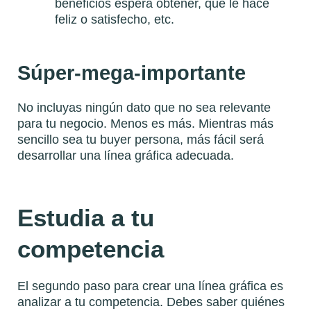
beneficios espera obtener, qué le hace
feliz o satisfecho, etc.
Súper-mega-importante
No incluyas ningún dato que no sea relevante
para tu negocio. Menos es más. Mientras más
sencillo sea tu buyer persona, más fácil será
desarrollar una línea gráfica adecuada.
Estudia a tu
competencia
El segundo paso para crear una línea gráfica es
analizar a tu competencia. Debes saber quiénes