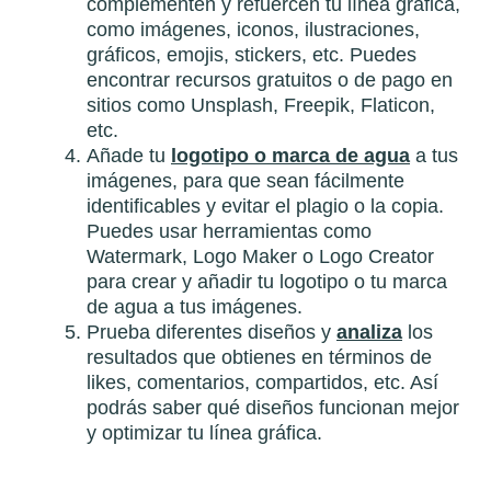
complementen y refuercen tu línea gráfica,
como imágenes, iconos, ilustraciones,
gráficos, emojis, stickers, etc. Puedes
encontrar recursos gratuitos o de pago en
sitios como Unsplash, Freepik, Flaticon,
etc.
Añade tu
logotipo o marca de agua
a tus
imágenes, para que sean fácilmente
identificables y evitar el plagio o la copia.
Puedes usar herramientas como
Watermark, Logo Maker o Logo Creator
para crear y añadir tu logotipo o tu marca
de agua a tus imágenes.
Prueba diferentes diseños y
analiza
los
resultados que obtienes en términos de
likes, comentarios, compartidos, etc. Así
podrás saber qué diseños funcionan mejor
y optimizar tu línea gráfica.