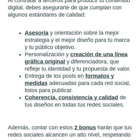
Al contratar a terceros para producir tu contenido
digital, debes asegurarte de que cumplan con
algunos estándares de calidad:
Asesoría
y orientación sobre la mejor
estrategia y el mejor diseño para tu marca
y tu público objetivo.
Personalización y
creación de una línea
gráfica original
y diferenciadora, que
refleje tu identidad y tu propuesta de valor.
Entrega de los posts en
formatos y
medidas
adecuadas para cada red social,
listos para publicar.
Coherencia, consistencia y calidad
de
tus diseños en todas tus redes sociales.
Además, contar con estos
2 bonus
harán que tus
redes sociales alcancen un alto nivel, respetando