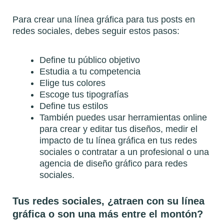
Para crear una línea gráfica para tus posts en
redes sociales, debes seguir estos pasos:
Define tu público objetivo
Estudia a tu competencia
Elige tus colores
Escoge tus tipografías
Define tus estilos
También puedes usar herramientas online
para crear y editar tus diseños, medir el
impacto de tu línea gráfica en tus redes
sociales o contratar a un profesional o una
agencia de diseño gráfico para redes
sociales.
Tus redes sociales, ¿atraen con su línea
gráfica o son una más entre el montón?