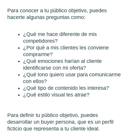
Para conocer a tu público objetivo, puedes
hacerte algunas preguntas como:
¿Qué me hace diferente de mis
competidores?
¿Por qué a mis clientes les conviene
comprarme?
¿Qué emociones harían al cliente
identificarse con mi oferta?
¿Qué tono quiero usar para comunicarme
con ellos?
¿Qué tipo de contenido les interesa?
¿Qué estilo visual les atrae?
Para definir tu público objetivo, puedes
desarrollar un buyer persona, que es un perfil
ficticio que representa a tu cliente ideal.