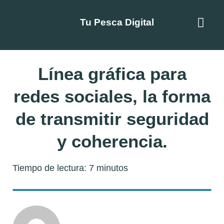
Tu Pesca Digital
Línea gráfica para
redes sociales, la forma
de transmitir seguridad
y coherencia.
Tiempo de lectura:
7
minutos