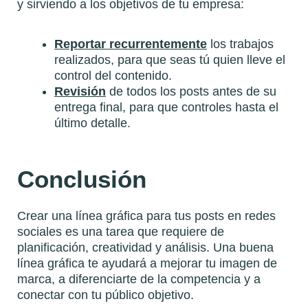
y sirviendo a los objetivos de tu empresa:
Reportar recurrentemente
los trabajos
realizados, para que seas tú quien lleve el
control del contenido.
Revisión
de todos los posts antes de su
entrega final, para que controles hasta el
último detalle.
Conclusión
Crear una línea gráfica para tus posts en redes
sociales es una tarea que requiere de
planificación, creatividad y análisis. Una buena
línea gráfica te ayudará a mejorar tu imagen de
marca, a diferenciarte de la competencia y a
conectar con tu público objetivo.