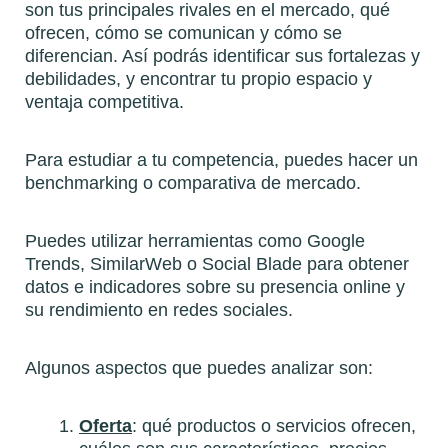
son tus principales rivales en el mercado, qué
ofrecen, cómo se comunican y cómo se
diferencian. Así podrás identificar sus fortalezas y
debilidades, y encontrar tu propio espacio y
ventaja competitiva.
Para estudiar a tu competencia, puedes hacer un
benchmarking o comparativa de mercado.
Puedes utilizar herramientas como Google
Trends, SimilarWeb o Social Blade para obtener
datos e indicadores sobre su presencia online y
su rendimiento en redes sociales.
Algunos aspectos que puedes analizar son:
Oferta
: qué productos o servicios ofrecen,