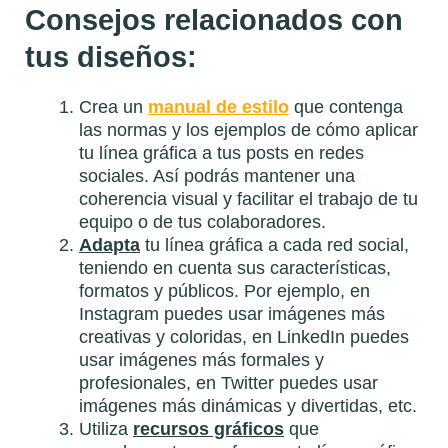
Consejos relacionados con
tus diseños:
Crea un
manual de estilo
que contenga
las normas y los ejemplos de cómo aplicar
tu línea gráfica a tus posts en redes
sociales. Así podrás mantener una
coherencia visual y facilitar el trabajo de tu
equipo o de tus colaboradores.
Adapta
tu línea gráfica a cada red social,
teniendo en cuenta sus características,
formatos y públicos. Por ejemplo, en
Instagram puedes usar imágenes más
creativas y coloridas, en LinkedIn puedes
usar imágenes más formales y
profesionales, en Twitter puedes usar
imágenes más dinámicas y divertidas, etc.
Utiliza
recursos gráficos
que