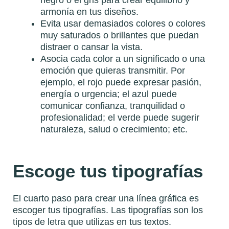
negro o el gris para crear equilibrio y
armonía en tus diseños.
Evita usar demasiados colores o colores
muy saturados o brillantes que puedan
distraer o cansar la vista.
Asocia cada color a un significado o una
emoción que quieras transmitir. Por
ejemplo, el rojo puede expresar pasión,
energía o urgencia; el azul puede
comunicar confianza, tranquilidad o
profesionalidad; el verde puede sugerir
naturaleza, salud o crecimiento; etc.
Escoge tus tipografías
El cuarto paso para crear una línea gráfica es
escoger tus tipografías. Las tipografías son los
tipos de letra que utilizas en tus textos.