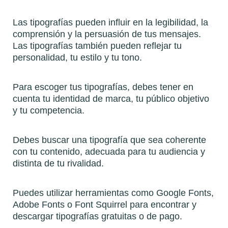
Las tipografías pueden influir en la legibilidad, la
comprensión y la persuasión de tus mensajes.
Las tipografías también pueden reflejar tu
personalidad, tu estilo y tu tono.
Para escoger tus tipografías, debes tener en
cuenta tu identidad de marca, tu público objetivo
y tu competencia.
Debes buscar una tipografía que sea coherente
con tu contenido, adecuada para tu audiencia y
distinta de tu rivalidad.
Puedes utilizar herramientas como Google Fonts,
Adobe Fonts o Font Squirrel para encontrar y
descargar tipografías gratuitas o de pago.